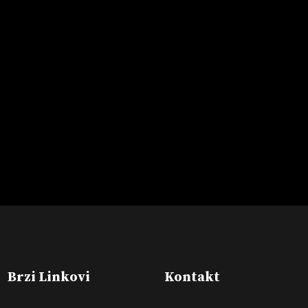
Brzi Linkovi
Kontakt