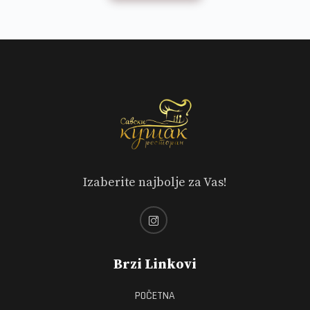
Izaberite najbolje za Vas!
Brzi Linkovi
POČETNA