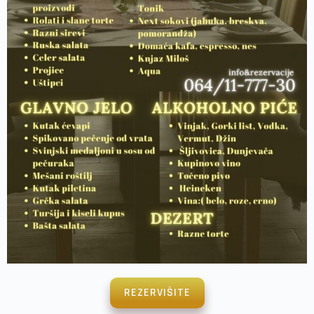
REZERVIŠITE