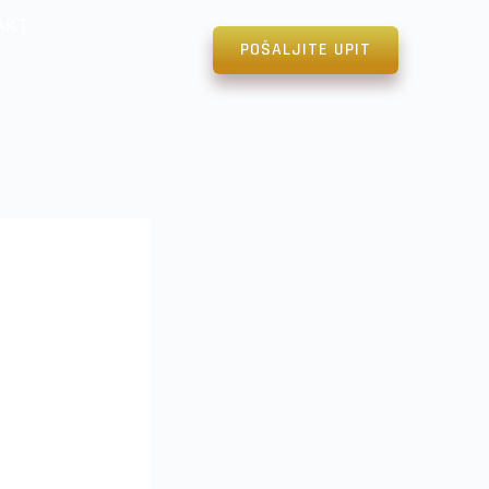
AKT
POŠALJITE UPIT